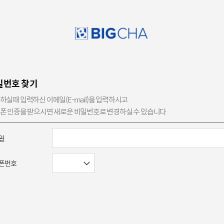
밀번호 찾기
하실때 입력하신 이메일(E-mail)을 입력하시고
폰 인증을 받으시면 새로운 비밀번호로 변경하실 수 있습니다
일
폰번호